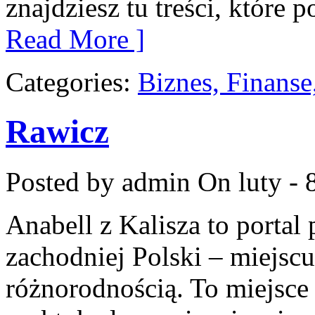
znajdziesz tu treści, które
Read More ]
Categories:
Biznes, Finans
Rawicz
Posted by admin
On luty - 
Anabell z Kalisza to portal
zachodniej Polski – miejscu
różnorodnością. To miejsce