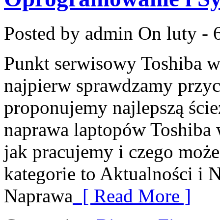
Posted by admin
On luty - 
Punkt serwisowy Toshiba w
najpierw sprawdzamy przyc
proponujemy najlepszą ścież
naprawa laptopów Toshiba 
jak pracujemy i czego może
kategorie to Aktualności i 
Naprawa
[ Read More ]