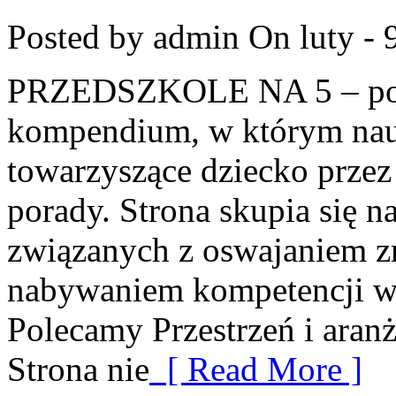
Posted by admin
On luty - 
PRZEDSZKOLE NA 5 – port
kompendium, w którym nauc
towarzyszące dziecko przez
porady. Strona skupia się
związanych z oswajaniem zm
nabywaniem kompetencji w
Polecamy Przestrzeń i aranż
Strona nie
[ Read More ]