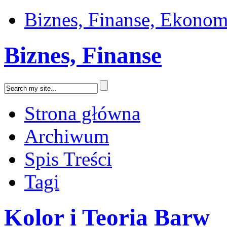
Biznes, Finanse, Ekonom
Biznes, Finanse
Strona główna
Archiwum
Spis Treści
Tagi
Kolor i Teoria Barw