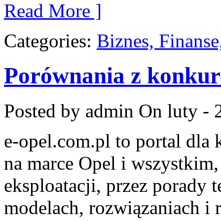
Read More ]
Categories:
Biznes, Finans
Porównania z konkur
Posted by admin
On luty - 
e-opel.com.pl to portal dla
na marce Opel i wszystkim,
eksploatacji, przez porady 
modelach, rozwiązaniach i 