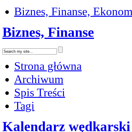
Biznes, Finanse, Ekonom
Biznes, Finanse
Strona główna
Archiwum
Spis Treści
Tagi
Kalendarz wędkarski