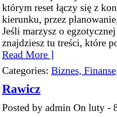
którym reset łączy się z k
kierunku, przez planowanie
Jeśli marzysz o egzotycznej
znajdziesz tu treści, które
Read More ]
Categories:
Biznes, Finans
Rawicz
Posted by admin
On luty - 