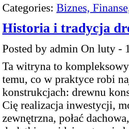
Categories:
Biznes, Finans
Historia i tradycja 
Posted by admin
On luty - 
Ta witryna to kompleksow
temu, co w praktyce robi n
konstrukcjach: drewnu kons
Cię realizacja inwestycji, m
zewnętrzna, połać dachowa,