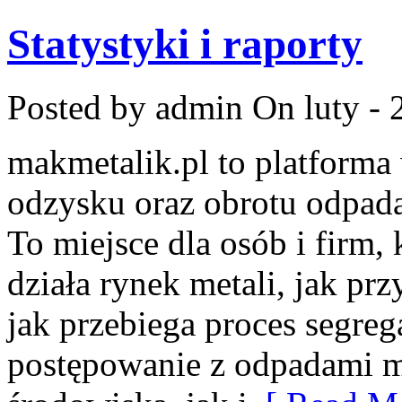
Statystyki i raporty
Posted by admin
On luty - 
makmetalik.pl to platform
odzysku oraz obrotu odpad
To miejsce dla osób i firm, 
działa rynek metali, jak p
jak przebiega proces segreg
postępowanie z odpadami m